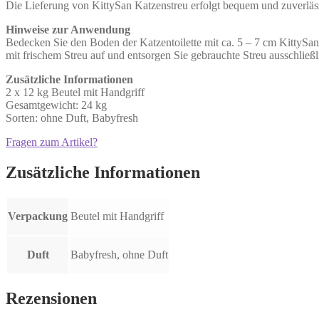
Die Lieferung von KittySan Katzenstreu erfolgt bequem und zuverlä
Hinweise zur Anwendung
Bedecken Sie den Boden der Katzentoilette mit ca. 5 – 7 cm KittySan
mit frischem Streu auf und entsorgen Sie gebrauchte Streu ausschließ
Zusätzliche Informationen
2 x 12 kg Beutel mit Handgriff
Gesamtgewicht: 24 kg
Sorten: ohne Duft, Babyfresh
Fragen zum Artikel?
Zusätzliche Informationen
Verpackung
Beutel mit Handgriff
Duft
Babyfresh, ohne Duft
Rezensionen