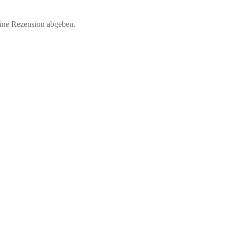
eine Rezension abgeben.