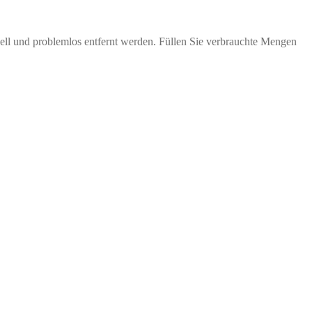
nell und problemlos entfernt werden. Füllen Sie verbrauchte Mengen