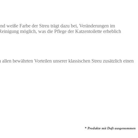
end weiße Farbe der Streu trägt dazu bei, Veränderungen im
einigung möglich, was die Pflege der Katzentoilette erheblich
allen bewährten Vorteilen unserer klassischen Streu zusätzlich einen
* Produkte mit Duft ausgenommen